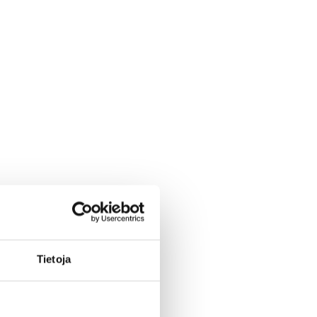
Tietoja