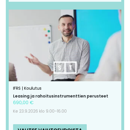
IFRS | Koulutus
Leasing ja rahoitusinstrumenttien perusteet
690,00
€
Ke 23.9.2026 klo 9.00-16.00