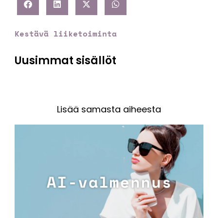
Kestävä liiketoiminta
Uusimmat sisällöt
Lisää samasta aiheesta