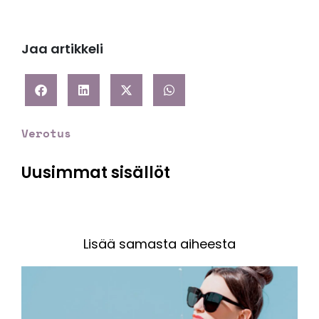
Jaa artikkeli
Verotus
Uusimmat sisällöt
Lisää samasta aiheesta