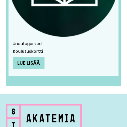
Uncategorized
Koulutuskortti
LUE LISÄÄ