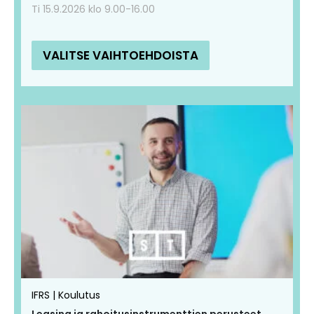
Ti 15.9.2026 klo 9.00-16.00
VALITSE VAIHTOEHDOISTA
IFRS | Koulutus