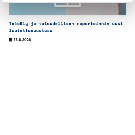
Tekoäly ja taloudellisen raportoinnin uusi
luotettavuustaso
16.6.2026