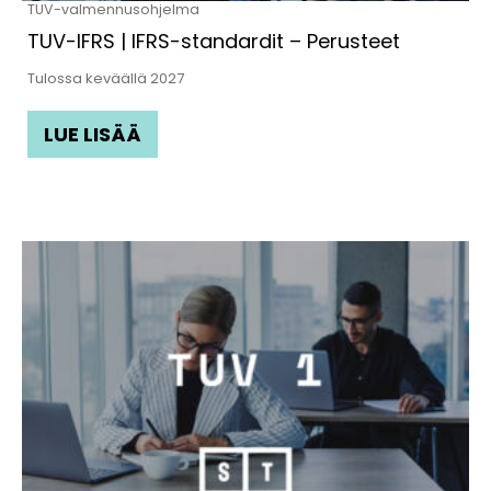
TUV-valmennusohjelma
TUV-IFRS | IFRS-standardit – Perusteet
Tulossa keväällä 2027
LUE LISÄÄ