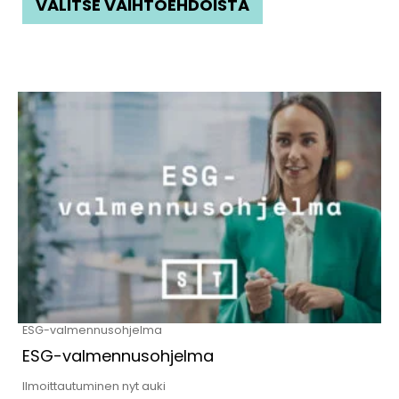
VALITSE VAIHTOEHDOISTA
ESG-valmennusohjelma
ESG-valmennusohjelma
Ilmoittautuminen nyt auki