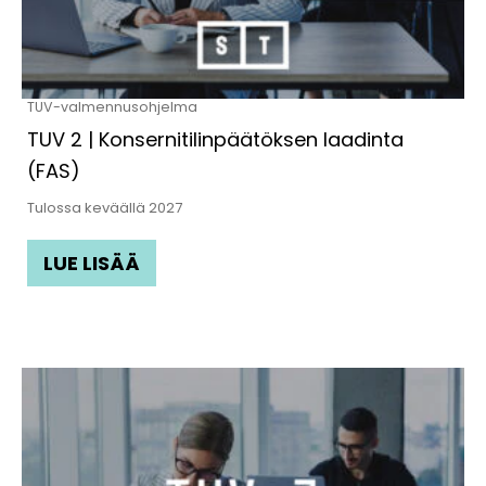
TUV-valmennusohjelma
TUV 2 | Konsernitilinpäätöksen laadinta
(FAS)
Tulossa keväällä 2027
LUE LISÄÄ