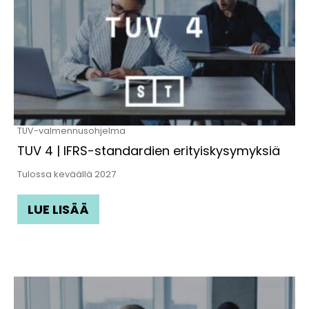
TUV-valmennusohjelma
TUV 4 | IFRS-standardien erityiskysymyksiä
Tulossa keväällä 2027
LUE LISÄÄ