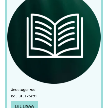
Uncategorized
Koulutuskortti
LUE LISÄÄ