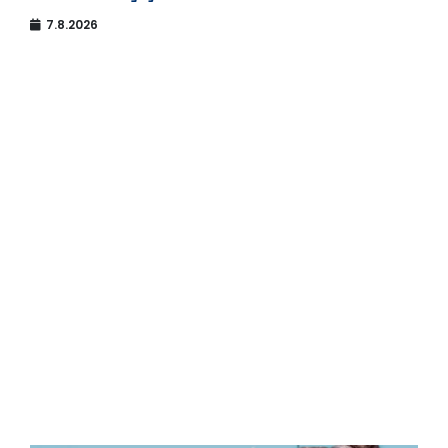
7.8.2026