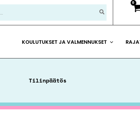
KOULUTUKSET JA VALMENNUKSET
RAJA
Tilinpäätös