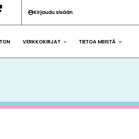
Kirjaudu sisään
TON
VERKKOKIRJAT
TIETOA MEISTÄ