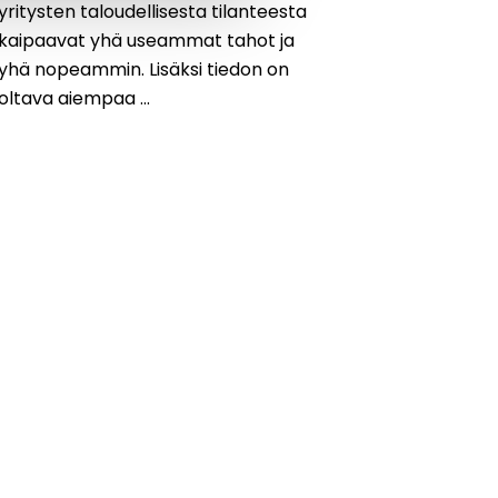
yritysten taloudellisesta tilanteesta
kaipaavat yhä useammat tahot ja
yhä nopeammin. Lisäksi tiedon on
oltava aiempaa ...