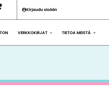
Kirjaudu sisään
TON
VERKKOKIRJAT
TIETOA MEISTÄ