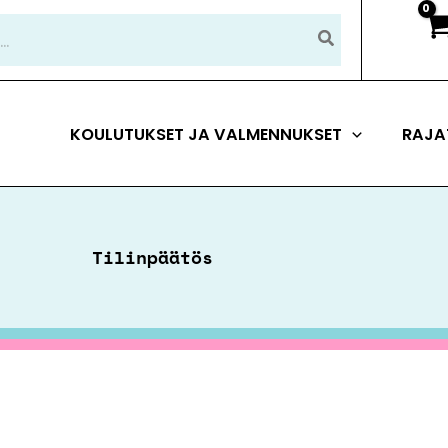
KOULUTUKSET JA VALMENNUKSET
RAJA
Tilinpäätös