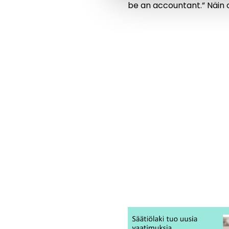
be an accountant.” Näin on