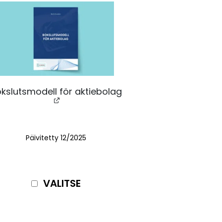
kslutsmodell för aktiebolag
Päivitetty 12/2025
VALITSE