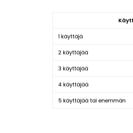
Käyt
1 käyttäjä
2 käyttäjää
3 käyttäjää
4 käyttäjää
5 käyttäjää tai enemmän