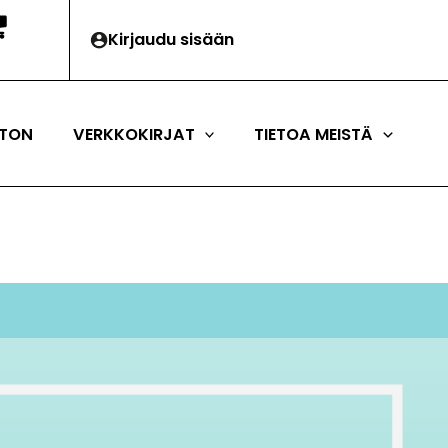
Kirjaudu sisään
TON
VERKKOKIRJAT
TIETOA MEISTÄ