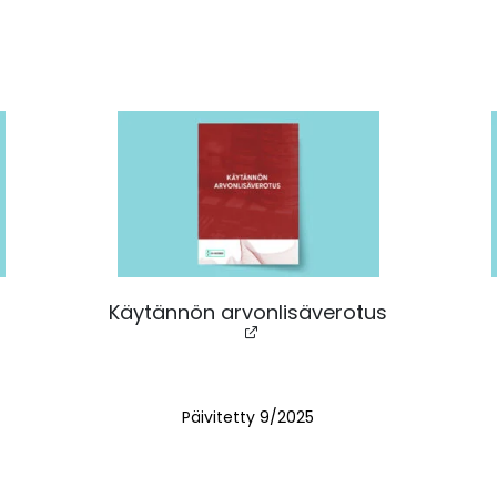
Käytännön arvonlisäverotus
Päivitetty 9/2025