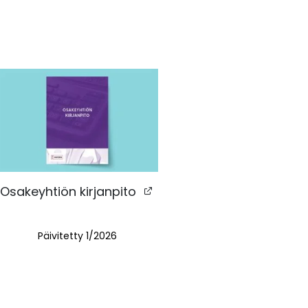
Osakeyhtiön kirjanpito
Päivitetty
1/2026