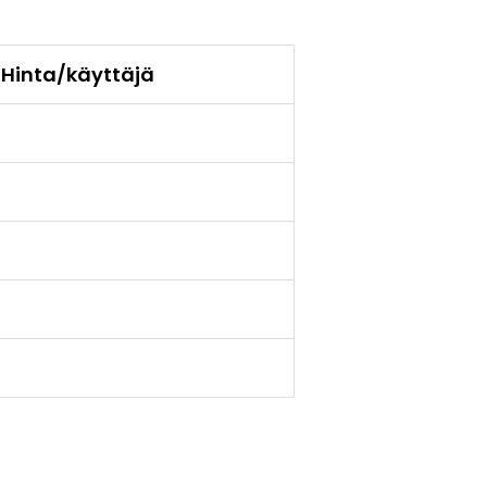
Hinta/käyttäjä