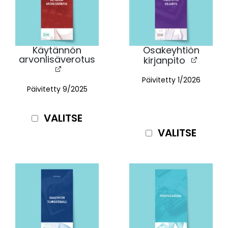
Käytännön
Osakeyhtiön
arvonlisäverotus
kirjanpito
Päivitetty
1/2026
Päivitetty 9/2025
VALITSE
VALITSE