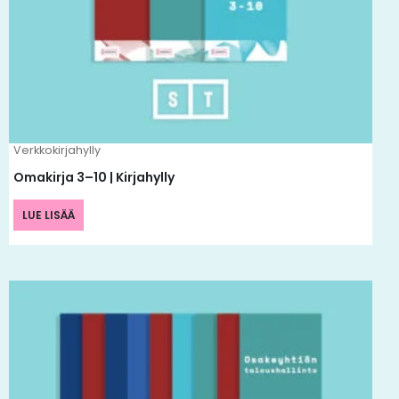
Verkkokirjahylly
Omakirja 3–10 | Kirjahylly
LUE LISÄÄ