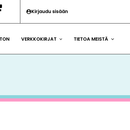
Kirjaudu sisään
TON
VERKKOKIRJAT
TIETOA MEISTÄ