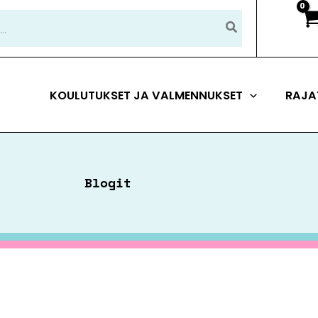
KOULUTUKSET JA VALMENNUKSET
RAJA
Blogit