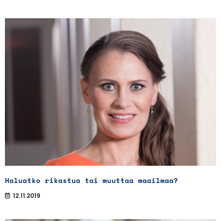
Haluatko rikastua tai muuttaa maailmaa?
12.11.2019