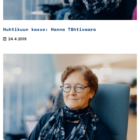
Huhtikuun kasvo: Hanna Tähtivaara
24.4.2019