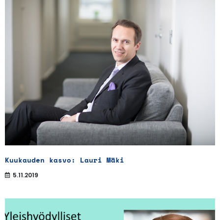
Kuukauden kasvo: Lauri Mäki
5.11.2019