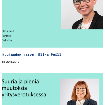
Kuukauden kasvo: Elina Peill
20.8.2019