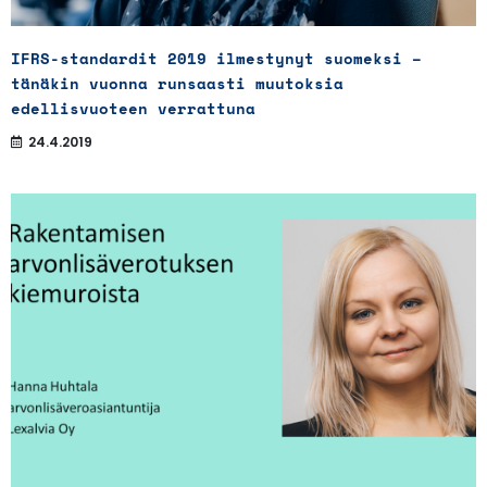
IFRS-standardit 2019 ilmestynyt suomeksi –
tänäkin vuonna runsaasti muutoksia
edellisvuoteen verrattuna
24.4.2019