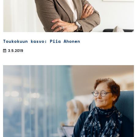
Toukokuun kasvo: Piia Ahonen
3.5.2019