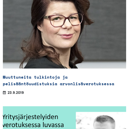
Muuttuneita tulkintoja ja
pelisääntöuudistuksia arvonlisäverotuksessa
23.9.2019