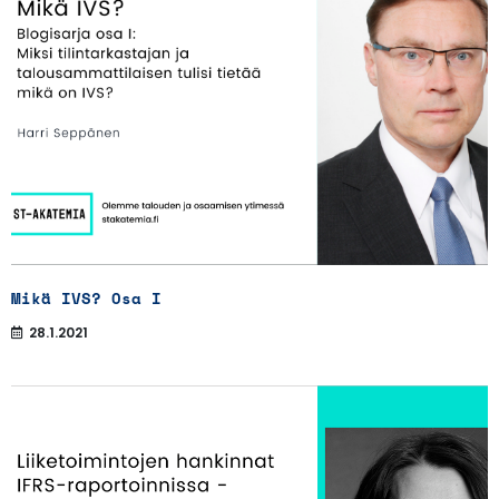
Mikä IVS? Osa I
28.1.2021