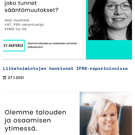
Liiketoimintojen hankinnat IFRS-raportoinnissa
27.1.2021