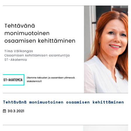
Tehtävänä monimuotoinen osaamisen kehittäminen
30.3.2021