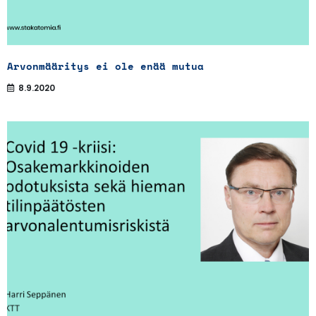
Arvonmääritys ei ole enää mutua
8.9.2020