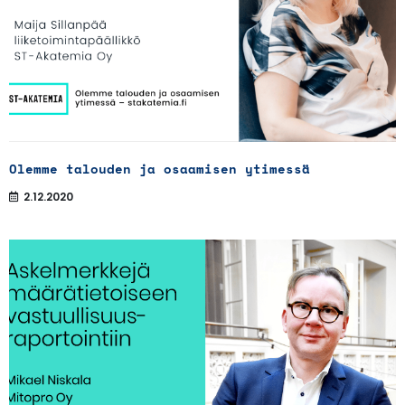
Olemme talouden ja osaamisen ytimessä
2.12.2020