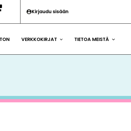
Kirjaudu sisään
TON
VERKKOKIRJAT
TIETOA MEISTÄ