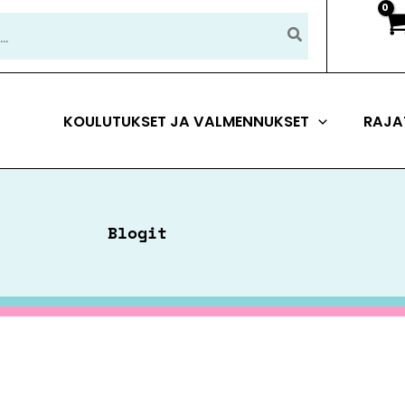
KOULUTUKSET JA VALMENNUKSET
RAJA
Blogit